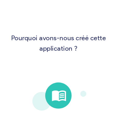
Pourquoi avons-nous créé cette
application ?