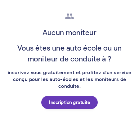
group
Aucun moniteur
Vous êtes une auto école ou un
moniteur de conduite à ?
inscrivez vous gratuitement et profitez d'un service
conçu pour les auto-écoles et les moniteurs de
conduite.
Inscription gratuite