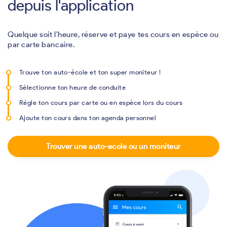
depuis l'application
Quelque soit l'heure, réserve et paye tes cours en espèce ou
par carte bancaire.
Trouve ton auto-école et ton super moniteur !
Sélectionne ton heure de conduite
Régle ton cours par carte ou en espèce lors du cours
Ajoute ton cours dans ton agenda personnel
Trouver une auto-ecole ou un moniteur