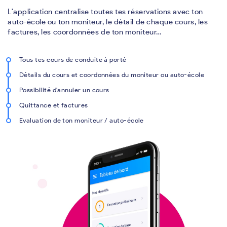
L'application centralise toutes tes réservations avec ton
auto-école ou ton moniteur, le détail de chaque cours, les
factures, les coordonnées de ton moniteur…
Tous tes cours de conduite à porté
Détails du cours et coordonnées du moniteur ou auto-école
Possibilité d'annuler un cours
Quittance et factures
Evaluation de ton moniteur / auto-école