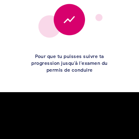
Pour que tu puisses suivre ta
progression jusqu'à l'examen du
permis de conduire