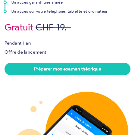
Un accès garanti une année
Un accès sur votre téléphone, tablette et ordinateur
Gratuit
CHF 19.-
Pendant 1 an
Offre de lancement
Préparer mon examen théorique