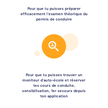
Pour que tu puisses préparer
efficacement l'examen théorique du
permis de conduire
Pour que tu puisses trouver un
moniteur d'auto-école et réserver
tes cours de conduite,
sensibilisation, 1er secours depuis
ton application