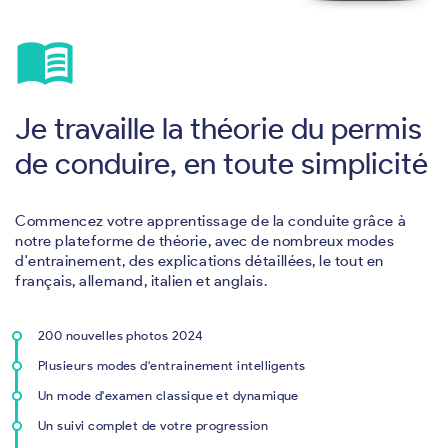
menu_book
Je travaille la théorie du permis
de conduire, en toute simplicité
Commencez votre apprentissage de la conduite grâce à
notre plateforme de théorie, avec de nombreux modes
d'entrainement, des explications détaillées, le tout en
français, allemand, italien et anglais.
200 nouvelles photos 2024
Plusieurs modes d'entrainement intelligents
Un mode d'examen classique et dynamique
Un suivi complet de votre progression