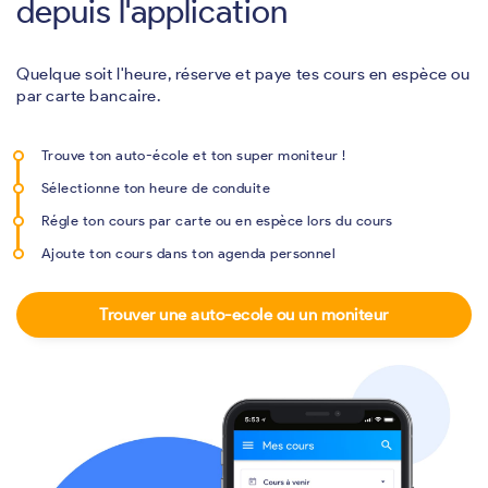
depuis l'application
Quelque soit l'heure, réserve et paye tes cours en espèce ou
par carte bancaire.
Trouve ton auto-école et ton super moniteur !
Sélectionne ton heure de conduite
Régle ton cours par carte ou en espèce lors du cours
Ajoute ton cours dans ton agenda personnel
Trouver une auto-ecole ou un moniteur