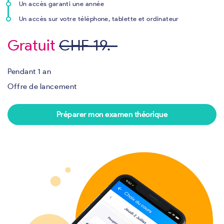
Un accès garanti une année
Un accès sur votre téléphone, tablette et ordinateur
Gratuit
CHF 19.-
Pendant 1 an
Offre de lancement
Préparer mon examen théorique