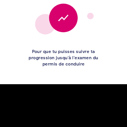
Pour que tu puisses suivre ta
progression jusqu'à l'examen du
permis de conduire