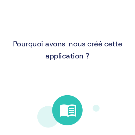
Pourquoi avons-nous créé cette
application ?