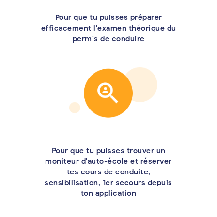
Pour que tu puisses préparer
efficacement l'examen théorique du
permis de conduire
Pour que tu puisses trouver un
moniteur d'auto-école et réserver
tes cours de conduite,
sensibilisation, 1er secours depuis
ton application