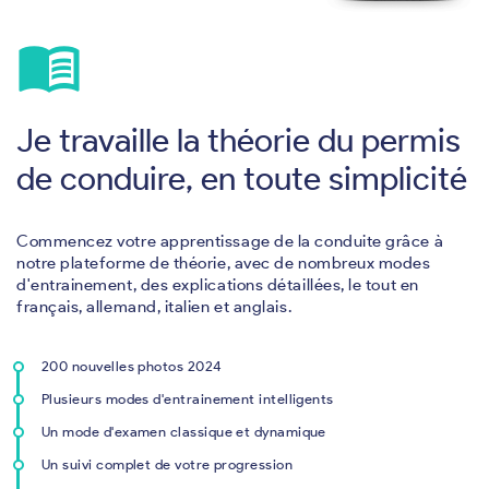
menu_book
Je travaille la théorie du permis
de conduire, en toute simplicité
Commencez votre apprentissage de la conduite grâce à
notre plateforme de théorie, avec de nombreux modes
d'entrainement, des explications détaillées, le tout en
français, allemand, italien et anglais.
200 nouvelles photos 2024
Plusieurs modes d'entrainement intelligents
Un mode d'examen classique et dynamique
Un suivi complet de votre progression