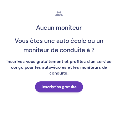
group
Aucun moniteur
Vous êtes une auto école ou un
moniteur de conduite à ?
inscrivez vous gratuitement et profitez d'un service
conçu pour les auto-écoles et les moniteurs de
conduite.
Inscription gratuite