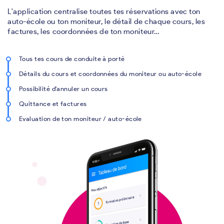
L'application centralise toutes tes réservations avec ton
auto-école ou ton moniteur, le détail de chaque cours, les
factures, les coordonnées de ton moniteur…
Tous tes cours de conduite à porté
Détails du cours et coordonnées du moniteur ou auto-école
Possibilité d'annuler un cours
Quittance et factures
Evaluation de ton moniteur / auto-école