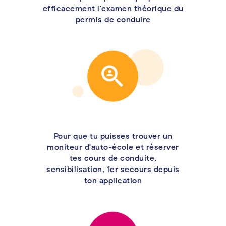
efficacement l'examen théorique du
permis de conduire
Pour que tu puisses trouver un
moniteur d'auto-école et réserver
tes cours de conduite,
sensibilisation, 1er secours depuis
ton application