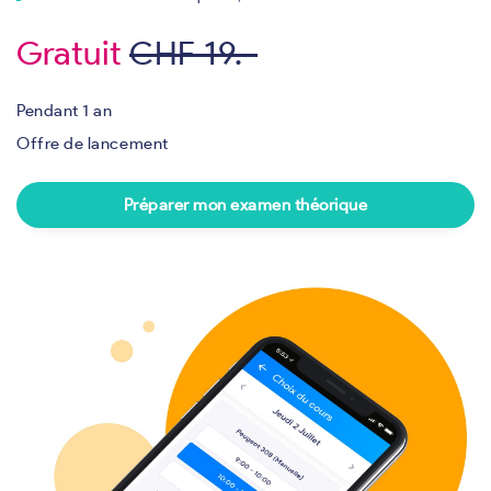
Gratuit
CHF 19.-
Pendant 1 an
Offre de lancement
Préparer mon examen théorique