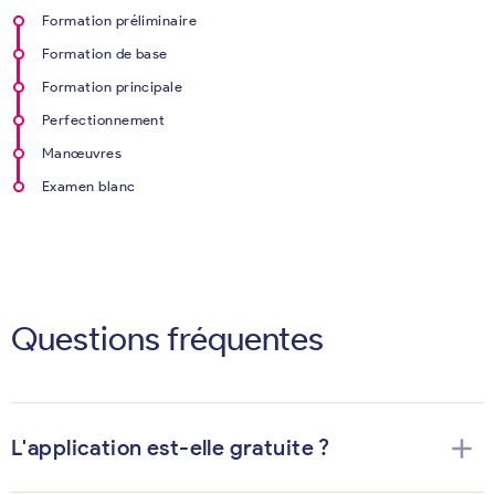
Formation préliminaire
Formation de base
Formation principale
Perfectionnement
Manœuvres
Examen blanc
Questions fréquentes
add
L'application est-elle gratuite ?