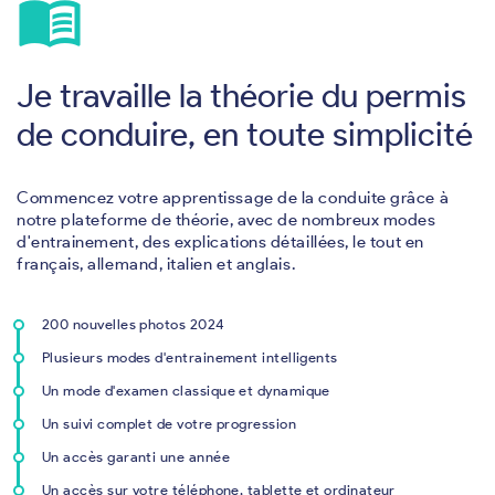
menu_book
Je travaille la théorie du permis
de conduire, en toute simplicité
Commencez votre apprentissage de la conduite grâce à
notre plateforme de théorie, avec de nombreux modes
d'entrainement, des explications détaillées, le tout en
français, allemand, italien et anglais.
200 nouvelles photos 2024
Plusieurs modes d'entrainement intelligents
Un mode d'examen classique et dynamique
Un suivi complet de votre progression
Un accès garanti une année
Un accès sur votre téléphone, tablette et ordinateur