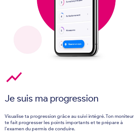
show_chart
Je suis ma progression
Visualise ta progression grâce au suivi intégré. Ton moniteur
te fait progresser les points importants et te prépare à
l'examen du permis de conduire.