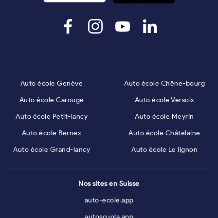
Auto école Genève
Auto école Chêne-bourg
Auto école Carouge
Auto école Versoix
Auto école Petit-lancy
Auto école Meyrin
Auto école Bernex
Auto école Châtelaine
Auto école Grand-lancy
Auto école Le lignon
Nos sites en Suisse
auto-ecole.app
autoscuola.app