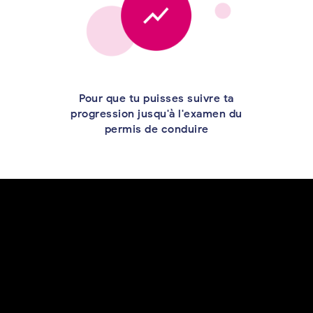
Pour que tu puisses suivre ta
progression jusqu'à l'examen du
permis de conduire