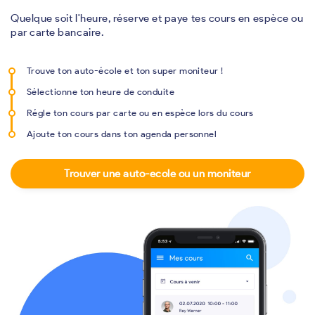
Quelque soit l'heure, réserve et paye tes cours en espèce ou
par carte bancaire.
Trouve ton auto-école et ton super moniteur !
Sélectionne ton heure de conduite
Régle ton cours par carte ou en espèce lors du cours
Ajoute ton cours dans ton agenda personnel
Trouver une auto-ecole ou un moniteur