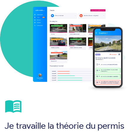
menu_book
Je travaille la théorie du permis