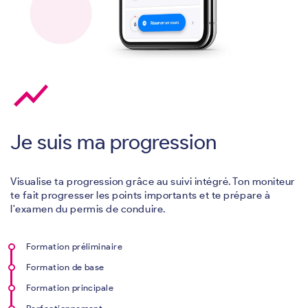
show_chart
Je suis ma progression
Visualise ta progression grâce au suivi intégré. Ton moniteur
te fait progresser les points importants et te prépare à
l'examen du permis de conduire.
Formation préliminaire
Formation de base
Formation principale