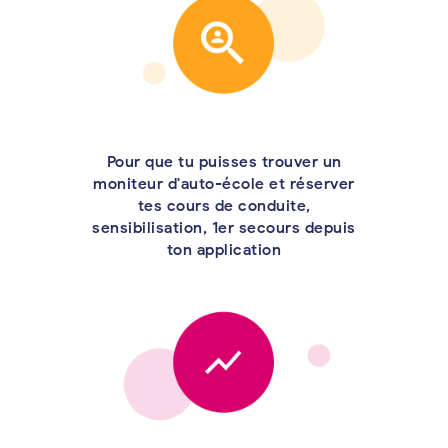
Pour que tu puisses trouver un
moniteur d'auto-école et réserver
tes cours de conduite,
sensibilisation, 1er secours depuis
ton application