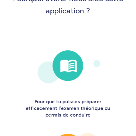
application ?
Pour que tu puisses préparer
efficacement l'examen théorique du
permis de conduire