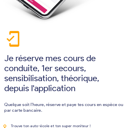
mobile_friendly
Je réserve mes cours de
conduite, 1er secours,
sensibilisation, théorique,
depuis l'application
Quelque soit l'heure, réserve et paye tes cours en espèce ou
par carte bancaire.
Trouve ton auto-école et ton super moniteur !