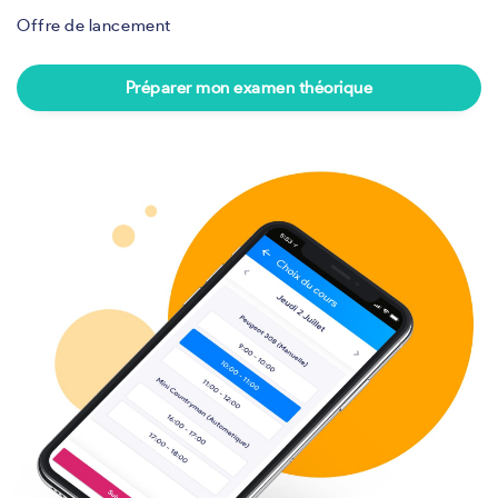
Offre de lancement
Préparer mon examen théorique