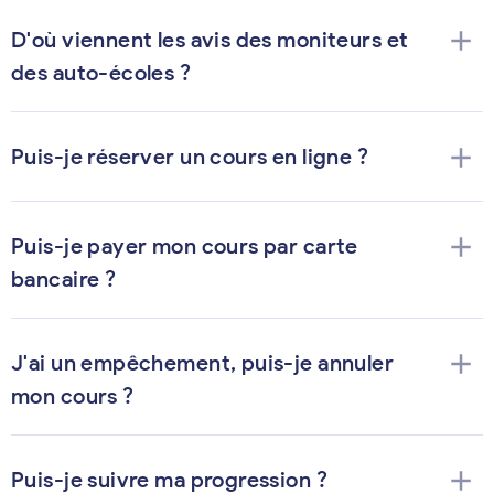
add
D'où viennent les avis des moniteurs et
des auto-écoles ?
add
Puis-je réserver un cours en ligne ?
add
Puis-je payer mon cours par carte
bancaire ?
add
J'ai un empêchement, puis-je annuler
mon cours ?
add
Puis-je suivre ma progression ?