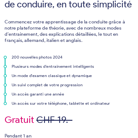
de conduire, en toute simplicité
Commencez votre apprentissage de la conduite grâce à
notre plateforme de théorie, avec de nombreux modes
d'entrainement, des explications détaillées, le tout en
français, allemand, italien et anglais.
200 nouvelles photos 2024
Plusieurs modes d'entrainement intelligents
Un mode d'examen classique et dynamique
Un suivi complet de votre progression
Un accès garanti une année
Un accès sur votre téléphone, tablette et ordinateur
Gratuit
CHF 19.-
Pendant 1 an