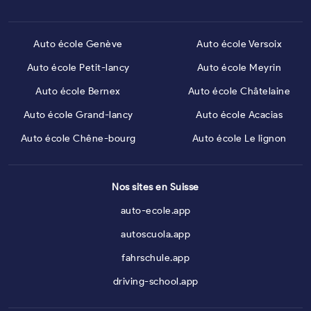
Auto école Genève
Auto école Versoix
Auto école Petit-lancy
Auto école Meyrin
Auto école Bernex
Auto école Châtelaine
Auto école Grand-lancy
Auto école Acacias
Auto école Chêne-bourg
Auto école Le lignon
Nos sites en Suisse
auto-ecole.app
autoscuola.app
fahrschule.app
driving-school.app