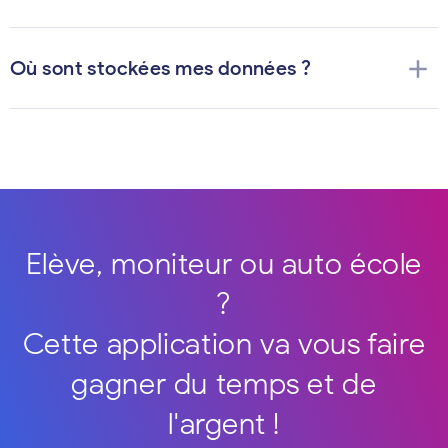
add
Où sont stockées mes données ?
Elève, moniteur ou auto école
?
Cette application va vous faire
gagner du temps et de
l'argent !