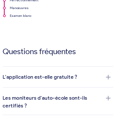
Perfectionnement
Manœuvres
Examen blanc
Questions fréquentes
add
L'application est-elle gratuite ?
add
Les moniteurs d'auto-école sont-ils
certifiés ?