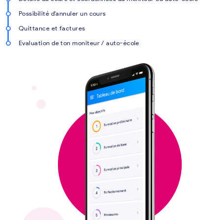
Possibilité d'annuler un cours
Quittance et factures
Evaluation de ton moniteur / auto-école